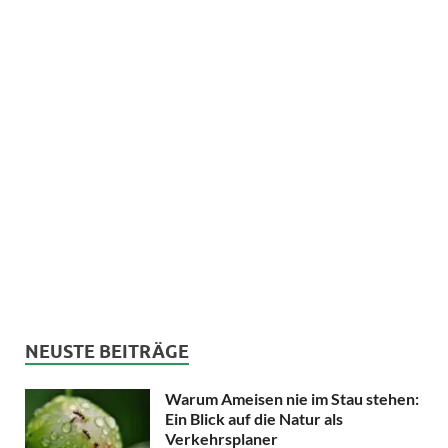
NEUSTE BEITRÄGE
Warum Ameisen nie im Stau stehen:
Ein Blick auf die Natur als
Verkehrsplaner