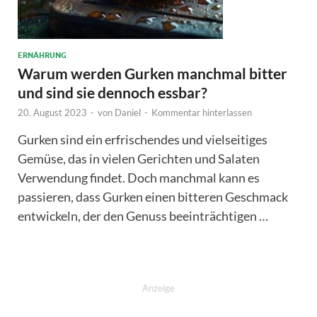
ERNÄHRUNG
Warum werden Gurken manchmal bitter
und sind sie dennoch essbar?
20. August 2023
-
von
Daniel
-
Kommentar hinterlassen
Gurken sind ein erfrischendes und vielseitiges
Gemüse, das in vielen Gerichten und Salaten
Verwendung findet. Doch manchmal kann es
passieren, dass Gurken einen bitteren Geschmack
entwickeln, der den Genuss beeinträchtigen …
Anzeige