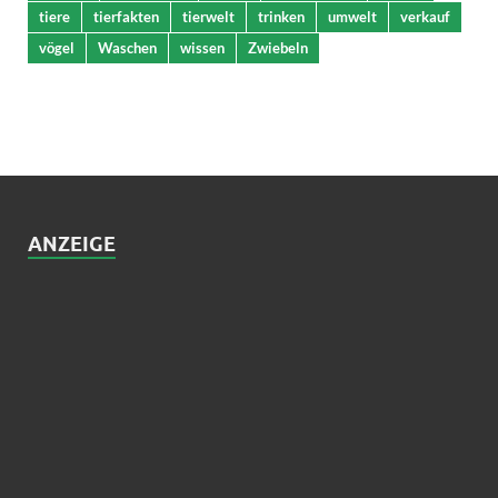
tiere
tierfakten
tierwelt
trinken
umwelt
verkauf
vögel
Waschen
wissen
Zwiebeln
ANZEIGE