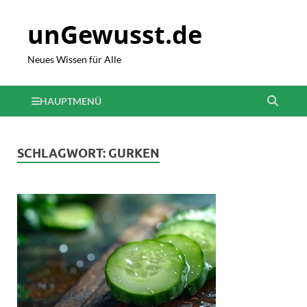
unGewusst.de
Neues Wissen für Alle
HAUPTMENÜ
SCHLAGWORT:
GURKEN