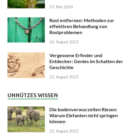
27. Mai 2024
Rost entfernen: Methoden zur
effektiven Behandlung von
Rostproblemen
26. August 2023
Vergessene Erfinder und
Entdecker: Genies im Schatten der
Geschichte
25. August 2023
UNNÜTZES WISSEN
Die bodenverwurzelten Riesen:
Warum Elefanten nicht springen
können
21. August 2023